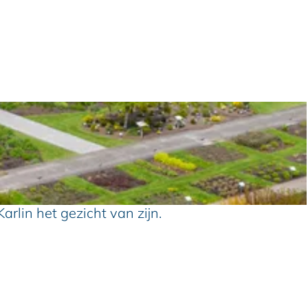
lin het gezicht van zijn.