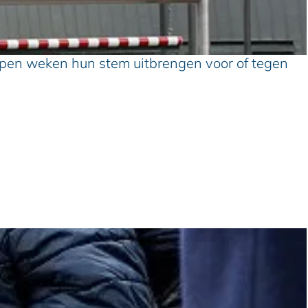
pen weken hun stem uitbrengen voor of tegen