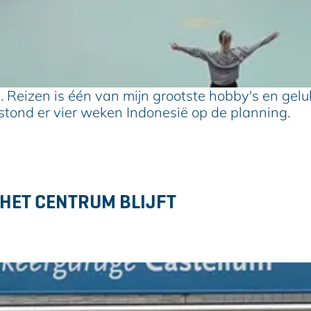
. Reizen is één van mijn grootste hobby's en gelu
stond er vier weken Indonesië op de planning.
 HET CENTRUM BLIJFT