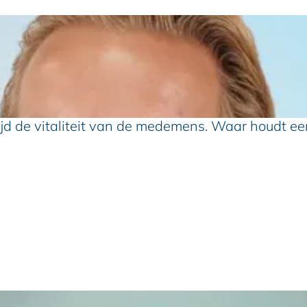
ltijd de vitaliteit van de medemens. Waar houdt ee