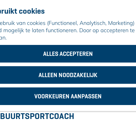
ruikt cookies
ruik van cookies (Functioneel, Analytisch, Marketing) d
mogelijk te laten functioneren. Door op accepteren te 
an.
ALLES ACCEPTEREN
ALLEEN NOODZAKELIJK
VOORKEUREN AANPASSEN
AG BUURTSPORTCOACH