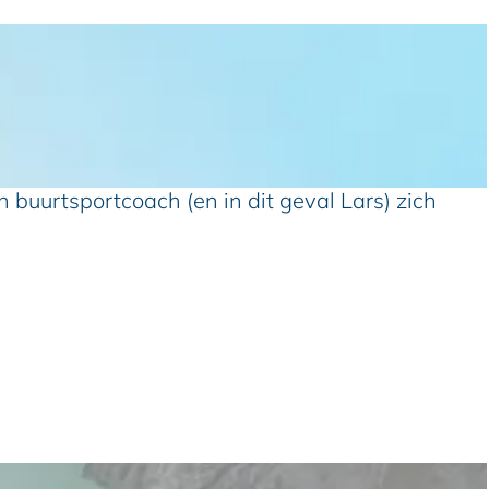
n buurtsportcoach (en in dit geval Lars) zich