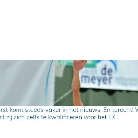
rst komt steeds vaker in het nieuws. En terecht!
 zij zich zelfs te kwalificeren voor het EK