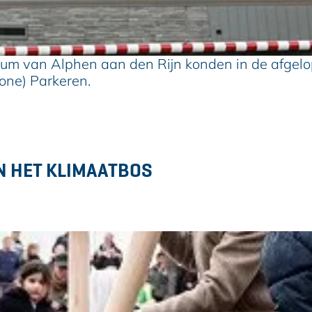
um van Alphen aan den Rijn konden in de afgelo
one) Parkeren.
N HET KLIMAATBOS