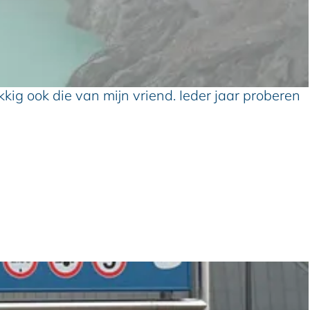
kkig ook die van mijn vriend. Ieder jaar proberen