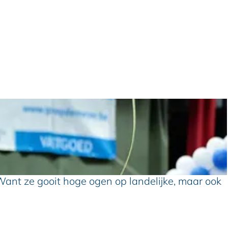
 Want ze gooit hoge ogen op landelijke, maar ook