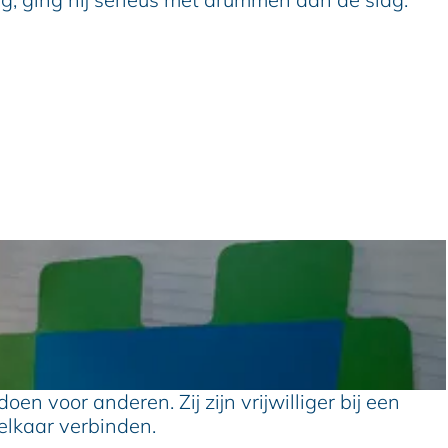
voor anderen. Zij zijn vrijwilliger bij een
 elkaar verbinden.