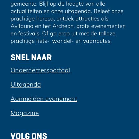
gemeente. Blijf op de hoogte van alle
actualiteiten en onze uitagenda. Beleef onze
prachtige horeca, ontdek attracties als
Avifauna en het Archeon, grote evenementen
en festivals. Of ga erop uit met de talloze
prachtige fiets-, wandel- en vaarroutes.
SNEL NAAR
Ondernemersportaal
Uitagenda
Aanmelden evenement
Magazine
VOLG ONS