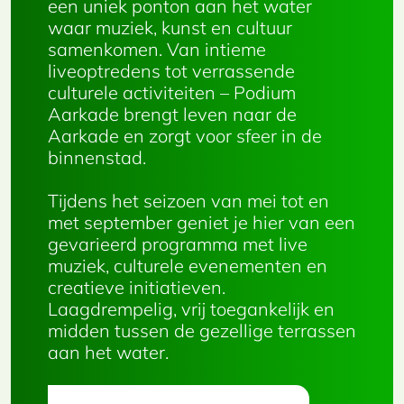
een uniek ponton aan het water
waar muziek, kunst en cultuur
samenkomen. Van intieme
liveoptredens tot verrassende
culturele activiteiten – Podium
Aarkade brengt leven naar de
Aarkade en zorgt voor sfeer in de
binnenstad.
Tijdens het seizoen van mei tot en
met september geniet je hier van een
gevarieerd programma met live
muziek, culturele evenementen en
creatieve initiatieven.
Laagdrempelig, vrij toegankelijk en
midden tussen de gezellige terrassen
aan het water.