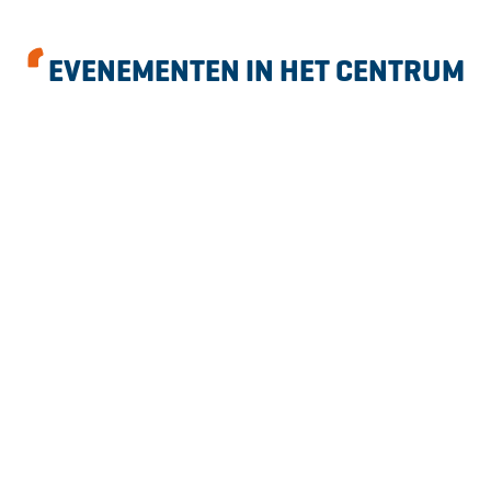
EVENEMENTEN IN HET CENTRUM