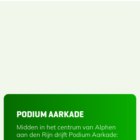
PODIUM AARKADE
Midden in het centrum van Alphen
aan den Rijn drijft Podium Aarkade: