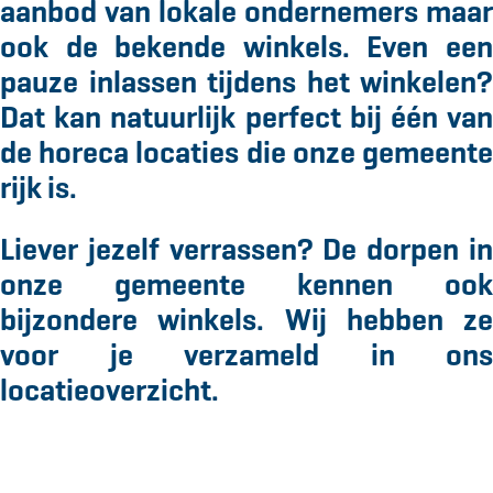
e
aanbod van lokale ondernemers maar
ook de bekende winkels. Even een
pauze inlassen tijdens het winkelen?
Dat kan natuurlijk perfect bij één van
de horeca locaties die onze gemeente
rijk is.
Liever jezelf verrassen? De dorpen in
onze gemeente kennen ook
bijzondere winkels. Wij hebben ze
voor je verzameld in ons
locatieoverzicht.