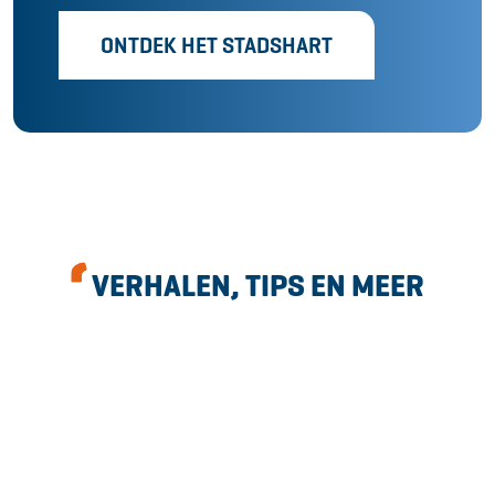
ONTDEK HET STADSHART
VERHALEN, TIPS EN MEER