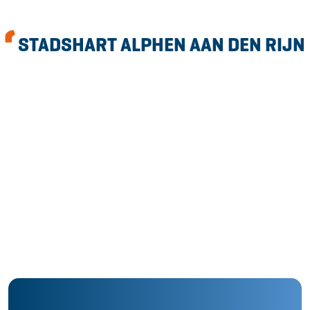
STADSHART ALPHEN AAN DEN RIJN