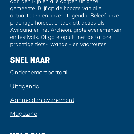
aan den Rijn en alle dorpen uit onze
gemeente. Blijf op de hoogte van alle
actualiteiten en onze uitagenda. Beleef onze
prachtige horeca, ontdek attracties als
Avifauna en het Archeon, grote evenementen
en festivals. Of ga erop uit met de talloze
prachtige fiets-, wandel- en vaarroutes.
SNEL NAAR
Ondernemersportaal
Uitagenda
Aanmelden evenement
Magazine