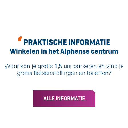
PRAKTISCHE INFORMATIE
Winkelen in het Alphense centrum
Waar kan je gratis 1,5 uur parkeren en vind je
gratis fietsenstallingen en toiletten?
ALLE INFORMATIE