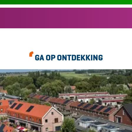
GA OP ONTDEKKING