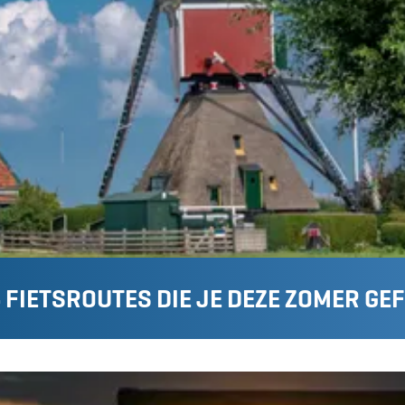
 FIETSROUTES DIE JE DEZE ZOMER GE