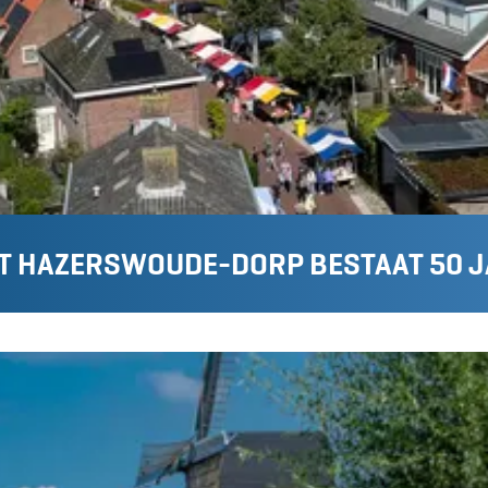
 HAZERSWOUDE-DORP BESTAAT 50 JA