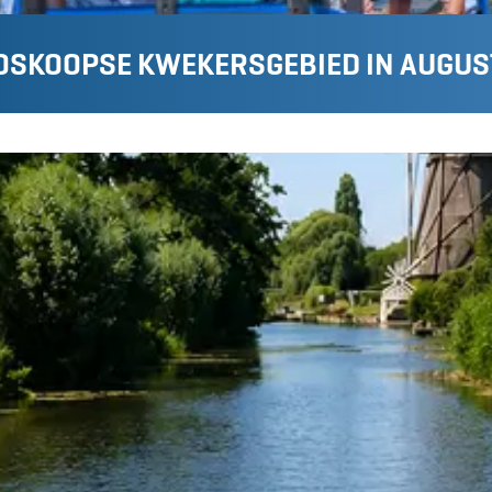
OSKOOPSE KWEKERSGEBIED IN AUGUS