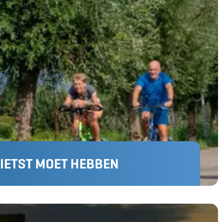
FIETST MOET HEBBEN