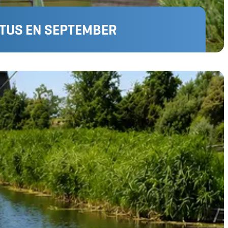
TUS EN SEPTEMBER