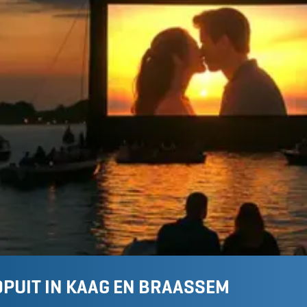
OPUIT IN KAAG EN BRAASSEM