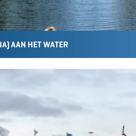
NA) AAN HET WATER