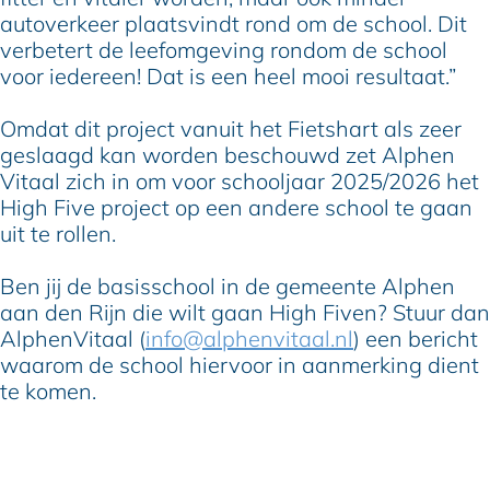
autoverkeer plaatsvindt rond om de school. Dit
verbetert de leefomgeving rondom de school
voor iedereen! Dat is een heel mooi resultaat.”
Omdat dit project vanuit het Fietshart als zeer
geslaagd kan worden beschouwd zet Alphen
Vitaal zich in om voor schooljaar 2025/2026 het
High Five project op een andere school te gaan
uit te rollen.
Ben jij de basisschool in de gemeente Alphen
aan den Rijn die wilt gaan High Fiven? Stuur dan
AlphenVitaal (
info@alphenvitaal.nl
) een bericht
waarom de school hiervoor in aanmerking dient
te komen.