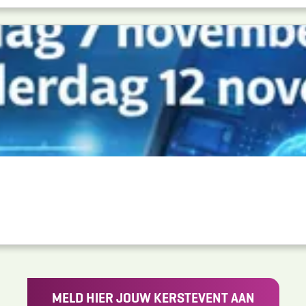
MELD HIER JOUW KERSTEVENT AAN