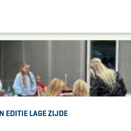
EDITIE LAGE ZIJDE