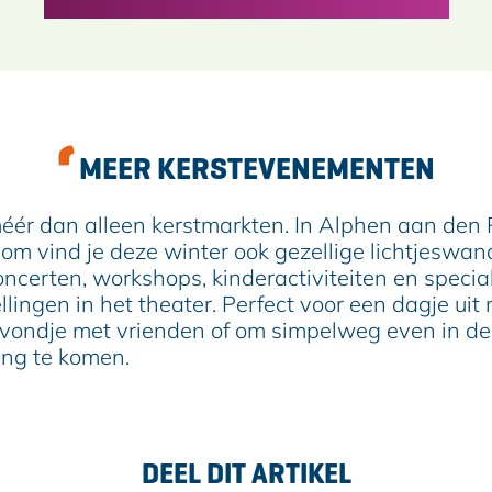
MEER KERSTEVENEMENTEN
méér dan alleen kerstmarkten. In Alphen aan den 
om vind je deze winter ook gezellige lichtjeswan
oncerten, workshops, kinderactiviteiten en specia
llingen in het theater. Perfect voor een dagje uit
avondje met vrienden of om simpelweg even in de
ng te komen.
DEEL DIT ARTIKEL