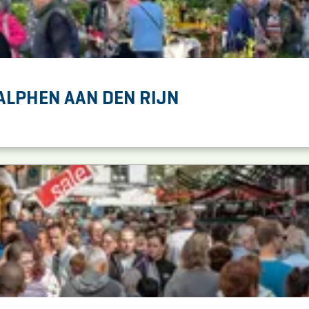
LPHEN AAN DEN RIJN