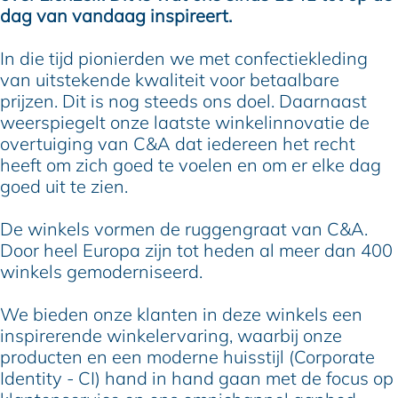
dag van vandaag inspireert.
In die tijd pionierden we met confectiekleding
van uitstekende kwaliteit voor betaalbare
prijzen. Dit is nog steeds ons doel. Daarnaast
weerspiegelt onze laatste winkelinnovatie de
overtuiging van C&A dat iedereen het recht
heeft om zich goed te voelen en om er elke dag
goed uit te zien.
De winkels vormen de ruggengraat van C&A.
Door heel Europa zijn tot heden al meer dan 400
winkels gemoderniseerd.
We bieden onze klanten in deze winkels een
inspirerende winkelervaring, waarbij onze
producten en een moderne huisstijl (Corporate
Identity - CI) hand in hand gaan met de focus op