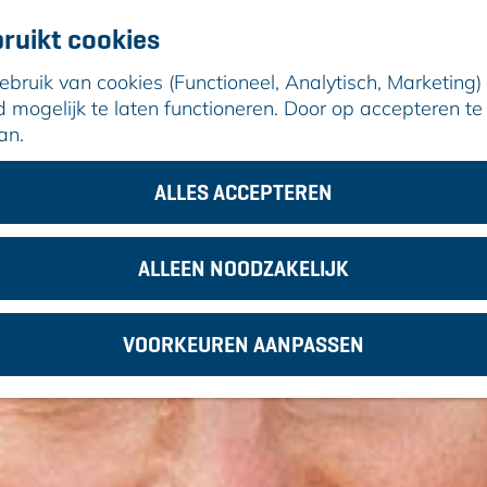
ruikt cookies
ruik van cookies (Functioneel, Analytisch, Marketing) d
mogelijk te laten functioneren. Door op accepteren te 
an.
ALLES ACCEPTEREN
LOCATIES
ALLEEN NOODZAKELIJK
VOORKEUREN AANPASSEN