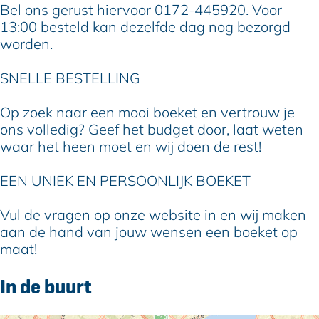
Bel ons gerust hiervoor 0172-445920. Voor
13:00 besteld kan dezelfde dag nog bezorgd
worden.
SNELLE BESTELLING
Op zoek naar een mooi boeket en vertrouw je
ons volledig? Geef het budget door, laat weten
waar het heen moet en wij doen de rest!
EEN UNIEK EN PERSOONLIJK BOEKET
Vul de vragen op onze website in en wij maken
aan de hand van jouw wensen een boeket op
maat!
In de buurt