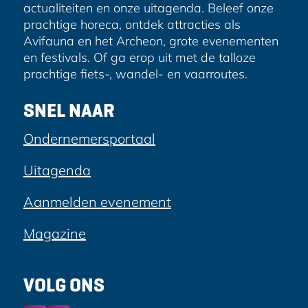
actualiteiten en onze uitagenda. Beleef onze
prachtige horeca, ontdek attracties als
Avifauna en het Archeon, grote evenementen
en festivals. Of ga erop uit met de talloze
prachtige fiets-, wandel- en vaarroutes.
SNEL NAAR
Ondernemersportaal
Uitagenda
Aanmelden evenement
Magazine
VOLG ONS