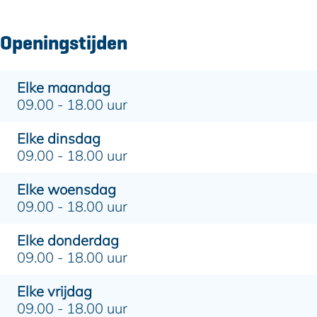
Openingstijden
Elke maandag
09.00 - 18.00 uur
Elke dinsdag
09.00 - 18.00 uur
Elke woensdag
09.00 - 18.00 uur
Elke donderdag
09.00 - 18.00 uur
Elke vrijdag
09.00 - 18.00 uur