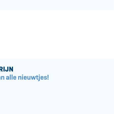
RIJN
n alle nieuwtjes!