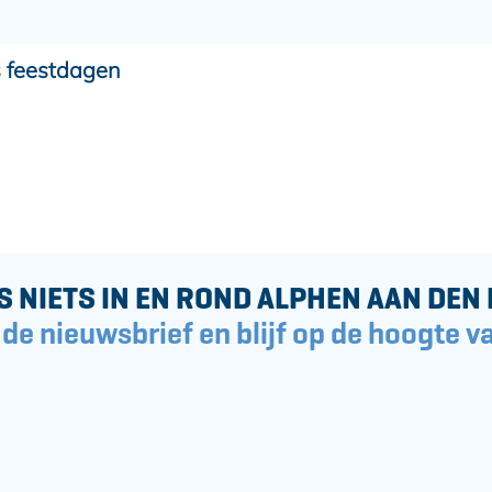
s feestdagen
S NIETS IN EN ROND ALPHEN AAN DEN 
 de nieuwsbrief en blijf op de hoogte va