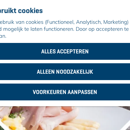
ruikt cookies
ruik van cookies (Functioneel, Analytisch, Marketing) d
mogelijk te laten functioneren. Door op accepteren te 
an.
am
ALLES ACCEPTEREN
ALLEEN NOODZAKELIJK
VOORKEUREN AANPASSEN