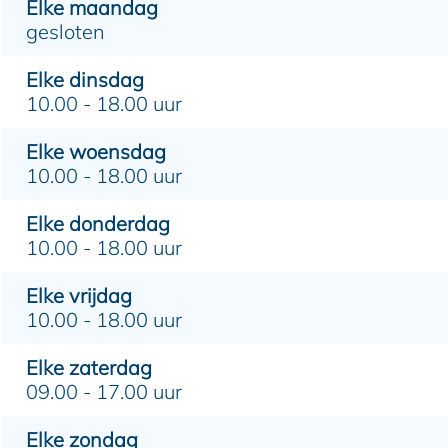
Elke maandag
gesloten
Elke dinsdag
10.00 - 18.00 uur
Elke woensdag
10.00 - 18.00 uur
Elke donderdag
10.00 - 18.00 uur
Elke vrijdag
10.00 - 18.00 uur
Elke zaterdag
09.00 - 17.00 uur
Elke zondag