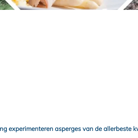
g experimenteren asperges van de allerbeste kwa