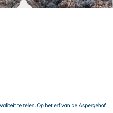
liteit te telen. Op het erf van de Aspergehof