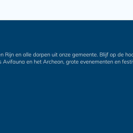
n Rijn en alle dorpen uit onze gemeente. Blijf op de ho
s Avifauna en het Archeon, grote evenementen en festiva