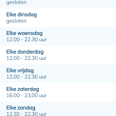
gesloten
Elke dinsdag
gesloten
Elke woensdag
12.00 - 22.30 uur
Elke donderdag
12.00 - 22.30 uur
Elke vrijdag
12.00 - 22.30 uur
Elke zaterdag
16.00 - 23.00 uur
Elke zondag
12.30 - 22.30 uur