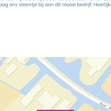
 ons steentje bij aan dit mooie bedrijf. Heerlijk