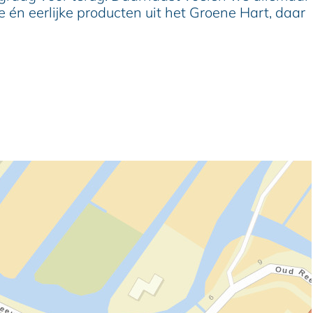
e én eerlijke producten uit het Groene Hart, daar