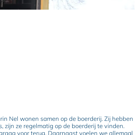
oerin Nel wonen samen op de boerderij. Zij hebben
 zijn ze regelmatig op de boerderij te vinden.
 graag voor terug. Daarnaast voelen we allemaal