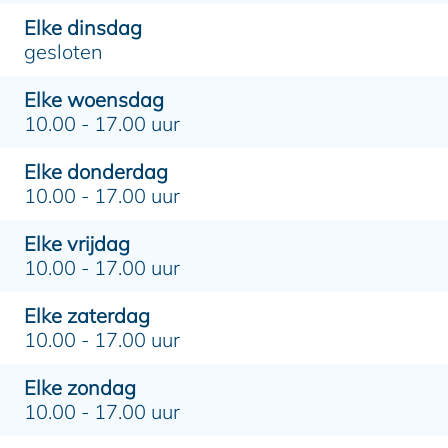
Elke dinsdag
gesloten
Elke woensdag
10.00 - 17.00 uur
Elke donderdag
10.00 - 17.00 uur
Elke vrijdag
10.00 - 17.00 uur
Elke zaterdag
10.00 - 17.00 uur
Elke zondag
10.00 - 17.00 uur