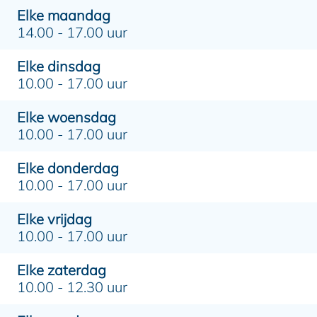
Elke maandag
14.00 - 17.00 uur
Elke dinsdag
10.00 - 17.00 uur
Elke woensdag
10.00 - 17.00 uur
Elke donderdag
10.00 - 17.00 uur
Elke vrijdag
10.00 - 17.00 uur
Elke zaterdag
10.00 - 12.30 uur