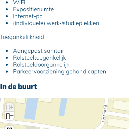
WiFi
Expositieruimte
Internet-pc
(individuele) werk-/studieplekken
Toegankelijkheid
Aangepast sanitair
Rolstoeltoegankelijk
Rolstoeldoorgankelijk
Parkeervoorziening gehandicapten
In de buurt
+
−