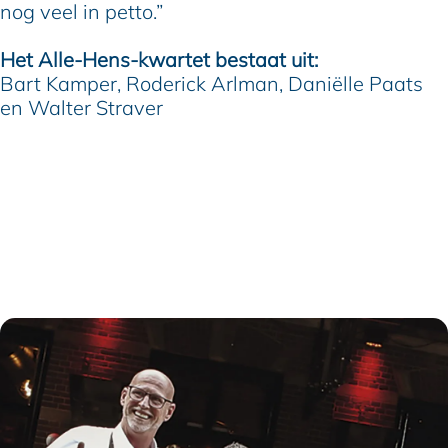
nog veel in petto.”
Het Alle-Hens-kwartet bestaat uit:
Bart Kamper, Roderick Arlman, Daniëlle Paats
en Walter Straver