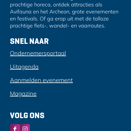
prachtige horeca, ontdek attracties als
Avifauna en het Archeon, grote evenementen
en festivals. Of ga erop uit met de talloze
prachtige fiets-, wandel- en vaarroutes.
SNEL NAAR
Ondernemersportaal
Uitagenda
Aanmelden evenement
Magazine
VOLG ONS