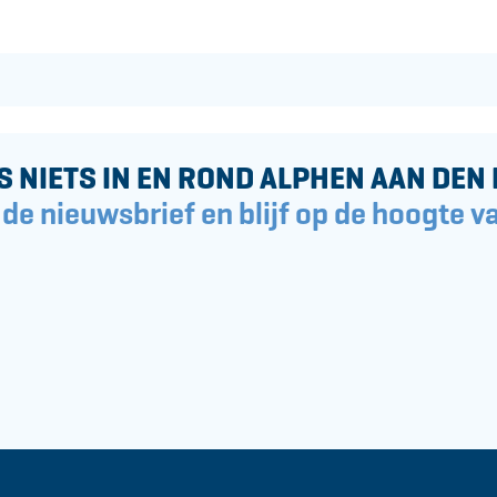
S NIETS IN EN ROND ALPHEN AAN DEN 
 de nieuwsbrief en blijf op de hoogte va