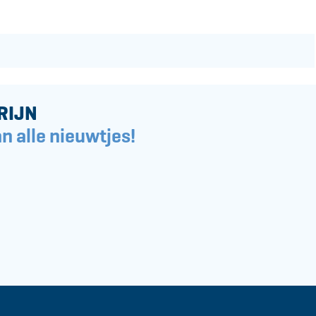
RIJN
n alle nieuwtjes!