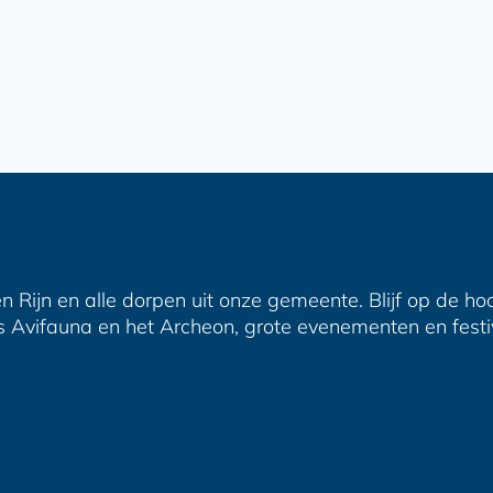
n Rijn en alle dorpen uit onze gemeente. Blijf op de ho
s Avifauna en het Archeon, grote evenementen en festiva