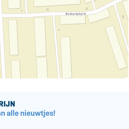
RIJN
n alle nieuwtjes!