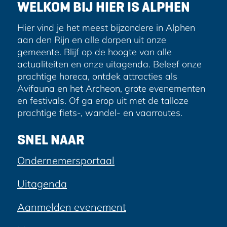
WELKOM BIJ HIER IS ALPHEN
s
Hier vind je het meest bijzondere in Alphen
aan den Rijn en alle dorpen uit onze
gemeente. Blijf op de hoogte van alle
actualiteiten en onze uitagenda. Beleef onze
prachtige horeca, ontdek attracties als
Avifauna en het Archeon, grote evenementen
en festivals. Of ga erop uit met de talloze
prachtige fiets-, wandel- en vaarroutes.
SNEL NAAR
Ondernemersportaal
Uitagenda
Aanmelden evenement