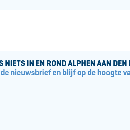
S NIETS IN EN ROND ALPHEN AAN DEN 
 de nieuwsbrief en blijf op de hoogte va