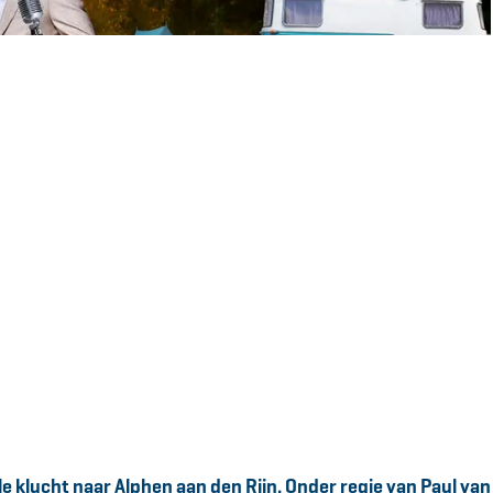
 klucht naar Alphen aan den Rijn. Onder regie van Paul van