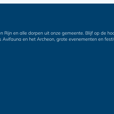
n Rijn en alle dorpen uit onze gemeente. Blijf op de ho
s Avifauna en het Archeon, grote evenementen en festiva