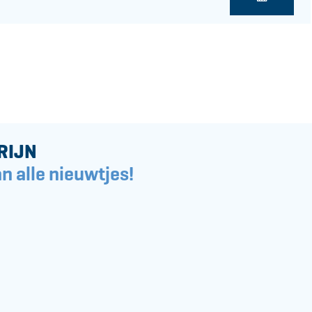
RIJN
n alle nieuwtjes!