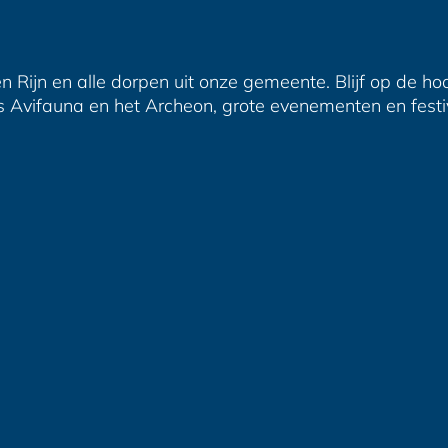
n Rijn en alle dorpen uit onze gemeente. Blijf op de ho
s Avifauna en het Archeon, grote evenementen en festiva