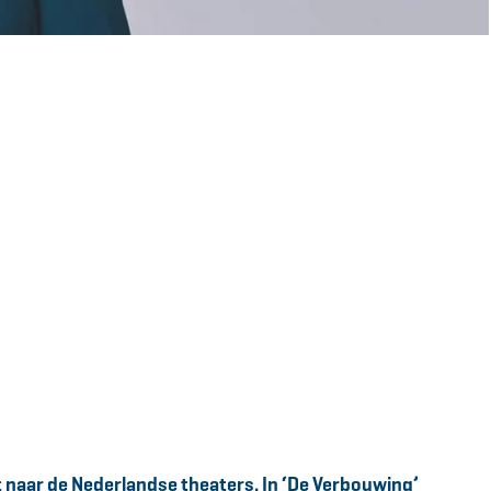
 naar de Nederlandse theaters. In ‘De Verbouwing’