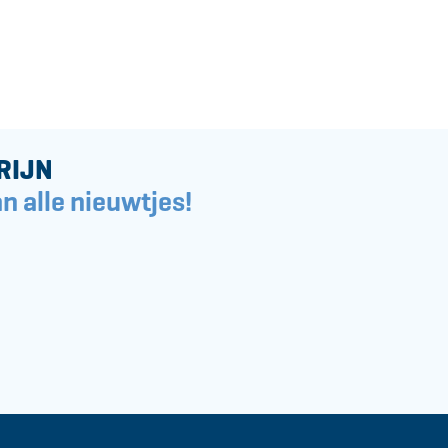
RIJN
n alle nieuwtjes!