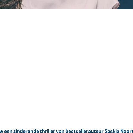
een zinderende thriller van bestsellerauteur Saskia Noort