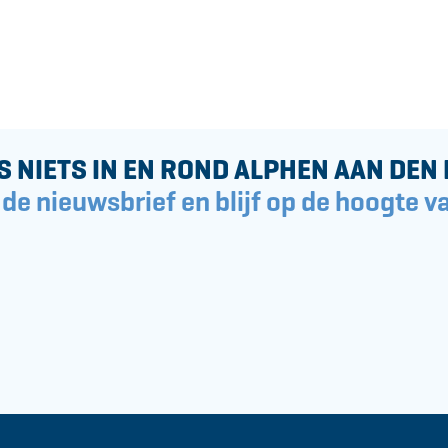
S NIETS IN EN ROND ALPHEN AAN DEN 
 de nieuwsbrief en blijf op de hoogte va