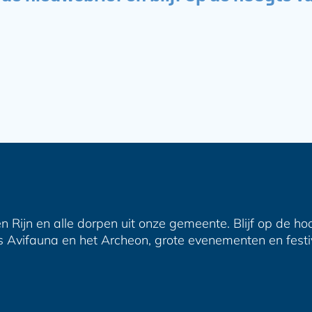
n Rijn en alle dorpen uit onze gemeente. Blijf op de ho
s Avifauna en het Archeon, grote evenementen en festiva