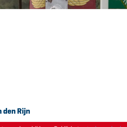
 den Rijn