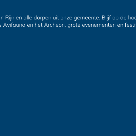
n Rijn en alle dorpen uit onze gemeente. Blijf op de ho
s Avifauna en het Archeon, grote evenementen en festiva