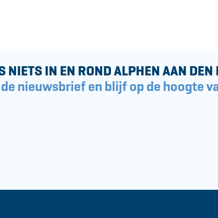
S NIETS IN EN ROND ALPHEN AAN DEN 
 de nieuwsbrief en blijf op de hoogte va