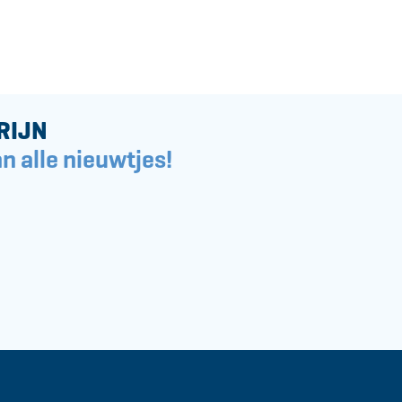
RIJN
n alle nieuwtjes!