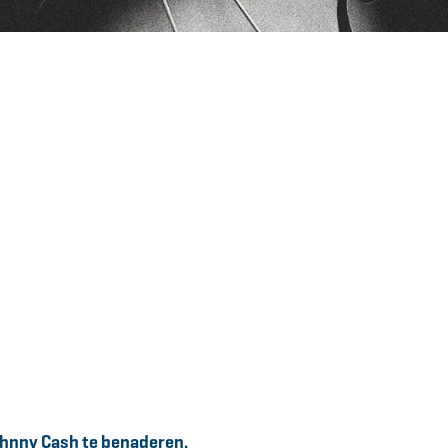
Johnny Cash te benaderen.