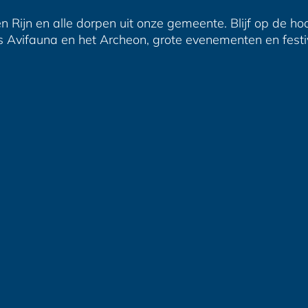
n Rijn en alle dorpen uit onze gemeente. Blijf op de ho
s Avifauna en het Archeon, grote evenementen en festiva