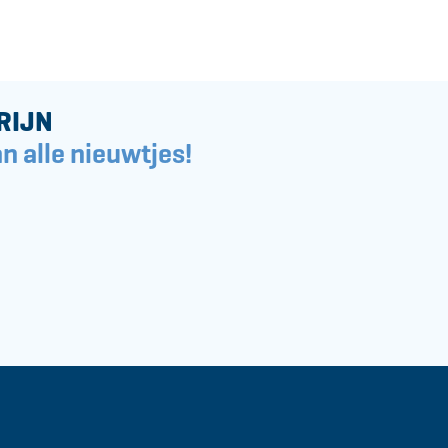
RIJN
n alle nieuwtjes!