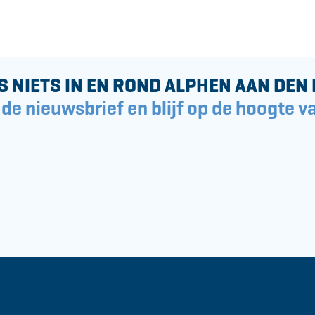
S NIETS IN EN ROND ALPHEN AAN DEN 
 de nieuwsbrief en blijf op de hoogte va