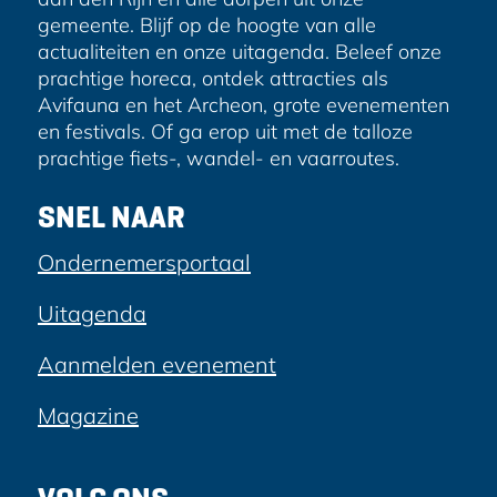
gemeente. Blijf op de hoogte van alle
actualiteiten en onze uitagenda. Beleef onze
prachtige horeca, ontdek attracties als
Avifauna en het Archeon, grote evenementen
en festivals. Of ga erop uit met de talloze
prachtige fiets-, wandel- en vaarroutes.
SNEL NAAR
Ondernemersportaal
Uitagenda
Aanmelden evenement
Magazine