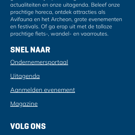
actualiteiten en onze uitagenda. Beleef onze
prachtige horeca, ontdek attracties als
Avifauna en het Archeon, grote evenementen
en festivals. Of ga erop uit met de talloze
prachtige fiets-, wandel- en vaarroutes.
SNEL NAAR
Ondernemersportaal
Uitagenda
Aanmelden evenement
Magazine
VOLG ONS