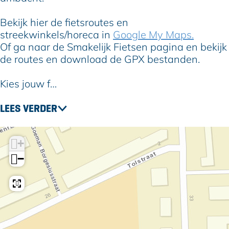
Bekijk hier de fietsroutes en
streekwinkels/horeca in
Google My Maps.
Of ga naar de Smakelijk Fietsen pagina en bekijk
de routes en download de GPX bestanden.
Kies jouw f…
LEES VERDER
+
−