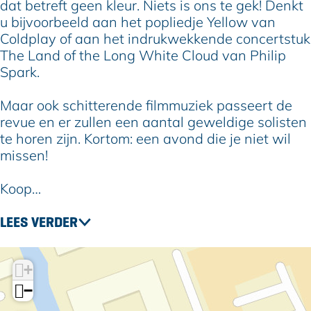
dat betreft geen kleur. Niets is ons te gek! Denkt
u bijvoorbeeld aan het popliedje Yellow van
Coldplay of aan het indrukwekkende concertstuk
The Land of the Long White Cloud van Philip
Spark.
Maar ook schitterende filmmuziek passeert de
revue en er zullen een aantal geweldige solisten
te horen zijn. Kortom: een avond die je niet wil
missen!
Koop…
LEES VERDER
+
−