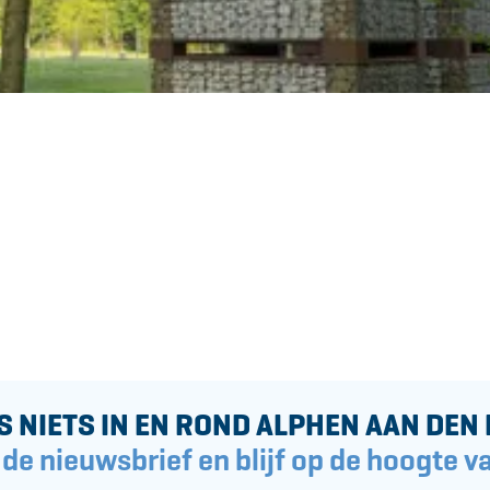
S NIETS IN EN ROND ALPHEN AAN DEN 
 de nieuwsbrief en blijf op de hoogte va