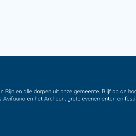
n Rijn en alle dorpen uit onze gemeente. Blijf op de ho
s Avifauna en het Archeon, grote evenementen en festiva