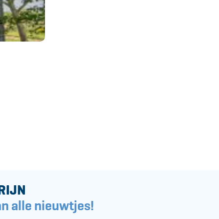
RIJN
n alle nieuwtjes!