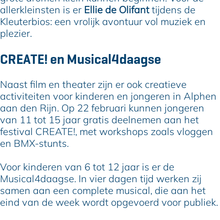
allerkleinsten is er
Ellie de Olifant
tijdens de
Kleuterbios: een vrolijk avontuur vol muziek en
plezier.
CREATE! en Musical4daagse
Naast film en theater zijn er ook creatieve
activiteiten voor kinderen en jongeren in Alphen
aan den Rijn. Op 22 februari kunnen jongeren
van 11 tot 15 jaar gratis deelnemen aan het
festival CREATE!, met workshops zoals vloggen
en BMX-stunts.
Voor kinderen van 6 tot 12 jaar is er de
Musical4daagse. In vier dagen tijd werken zij
samen aan een complete musical, die aan het
eind van de week wordt opgevoerd voor publiek.