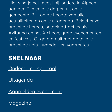
Hier vind je het meest bijzondere in Alphen
aan den Rijn en alle dorpen uit onze
gemeente. Blijf op de hoogte van alle
actualiteiten en onze uitagenda. Beleef onze
prachtige horeca, ontdek attracties als
Avifauna en het Archeon, grote evenementen
en festivals. Of ga erop uit met de talloze
prachtige fiets-, wandel- en vaarroutes.
SNEL NAAR
Ondernemersportaal
Uitagenda
Aanmelden evenement
Magazine