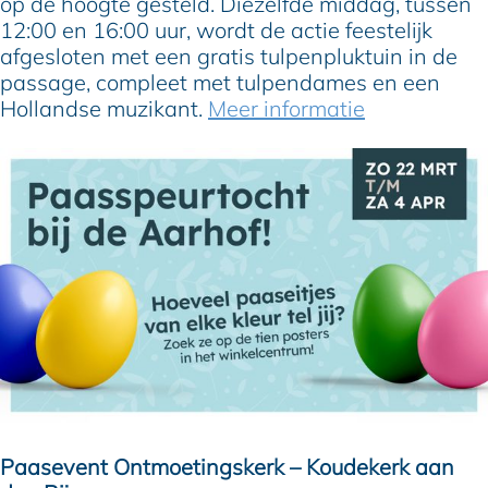
op de hoogte gesteld. Diezelfde middag, tussen
12:00 en 16:00 uur, wordt de actie feestelijk
afgesloten met een gratis tulpenpluktuin in de
passage, compleet met tulpendames en een
Hollandse muzikant.
Meer informatie
Paasevent Ontmoetingskerk – Koudekerk aan