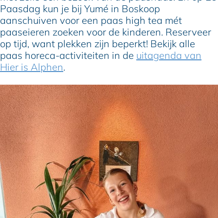
Paasdag kun je bij Yumé in Boskoop
aanschuiven voor een paas high tea mét
paaseieren zoeken voor de kinderen. Reserveer
op tijd, want plekken zijn beperkt! Bekijk alle
paas horeca-activiteiten in de
uitagenda van
Hier is Alphen
.