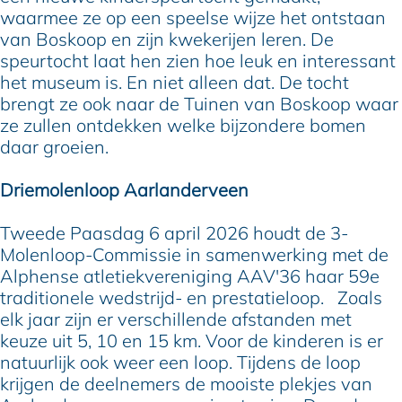
waarmee ze op een speelse wijze het ontstaan
van Boskoop en zijn kwekerijen leren. De
speurtocht laat hen zien hoe leuk en interessant
het museum is. En niet alleen dat. De tocht
brengt ze ook naar de Tuinen van Boskoop waar
ze zullen ontdekken welke bijzondere bomen
daar groeien.
Driemolenloop Aarlanderveen
Tweede Paasdag 6 april 2026 houdt de 3-
Molenloop-Commissie in samenwerking met de
Alphense atletiekvereniging AAV'36 haar 59e
traditionele wedstrijd- en prestatieloop. Zoals
elk jaar zijn er verschillende afstanden met
keuze uit 5, 10 en 15 km. Voor de kinderen is er
natuurlijk ook weer een loop. Tijdens de loop
krijgen de deelnemers de mooiste plekjes van