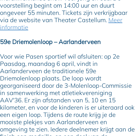
voorstelling begint om 14:00 uur en duurt
ongeveer 55 minuten. Tickets zijn verkrijgbaar
via de website van Theater Castellum.
Meer
informatie
59e Driemolenloop – Aarlanderveen
Voor wie Pasen sportief wil afsluiten: op 2e
Paasdag, maandag 6 april, vindt in
Aarlanderveen de traditionele 59e
Driemolenloop plaats. De loop wordt
georganiseerd door de 3-Molenloop-Commissie
in samenwerking met atletiekvereniging
AAV'36. Er zijn afstanden van 5, 10 en 15
kilometer, en voor de kinderen is er uiteraard ook
een eigen loop. Tijdens de route krijg je de
mooiste plekjes van Aarlanderveen en
omgeving te zien. Iedere deelnemer krijgt aan de