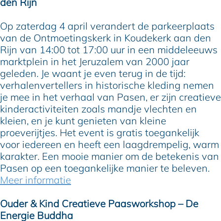
den Rijn
Op zaterdag 4 april verandert de parkeerplaats
van de Ontmoetingskerk in Koudekerk aan den
Rijn van 14:00 tot 17:00 uur in een middeleeuws
marktplein in het Jeruzalem van 2000 jaar
geleden. Je waant je even terug in de tijd:
verhalenvertellers in historische kleding nemen
je mee in het verhaal van Pasen, er zijn creatieve
kinderactiviteiten zoals mandje vlechten en
kleien, en je kunt genieten van kleine
proeverijtjes. Het event is gratis toegankelijk
voor iedereen en heeft een laagdrempelig, warm
karakter. Een mooie manier om de betekenis van
Pasen op een toegankelijke manier te beleven.
Meer informatie
Ouder & Kind Creatieve Paasworkshop – De
Energie Buddha