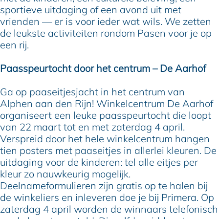
sportieve uitdaging of een avond uit met
vrienden — er is voor ieder wat wils. We zetten
de leukste activiteiten rondom Pasen voor je op
een rij.
Paasspeurtocht door het centrum – De Aarhof
Ga op paaseitjesjacht in het centrum van
Alphen aan den Rijn! Winkelcentrum De Aarhof
organiseert een leuke paasspeurtocht die loopt
van 22 maart tot en met zaterdag 4 april.
Verspreid door het hele winkelcentrum hangen
tien posters met paaseitjes in allerlei kleuren. De
uitdaging voor de kinderen: tel alle eitjes per
kleur zo nauwkeurig mogelijk.
Deelnameformulieren zijn gratis op te halen bij
de winkeliers en inleveren doe je bij Primera. Op
zaterdag 4 april worden de winnaars telefonisch