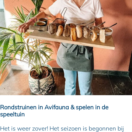
Rondstruinen in Avifauna & spelen in de
speeltuin
Het is weer zover! Het seizoen is begonnen bij