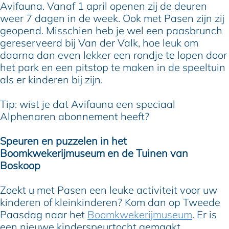
Avifauna. Vanaf 1 april openen zij de deuren
weer 7 dagen in de week. Ook met Pasen zijn zij
geopend. Misschien heb je wel een paasbrunch
gereserveerd bij Van der Valk, hoe leuk om
daarna dan even lekker een rondje te lopen door
het park en een pitstop te maken in de speeltuin
als er kinderen bij zijn.
Tip: wist je dat Avifauna een speciaal
Alphenaren abonnement heeft?
Speuren en puzzelen in het
Boomkwekerijmuseum en de Tuinen van
Boskoop
Zoekt u met Pasen een leuke activiteit voor uw
kinderen of kleinkinderen? Kom dan op Tweede
Paasdag naar het
Boomkwekerijmuseum
. Er is
een nieuwe kinderspeurtocht gemaakt,