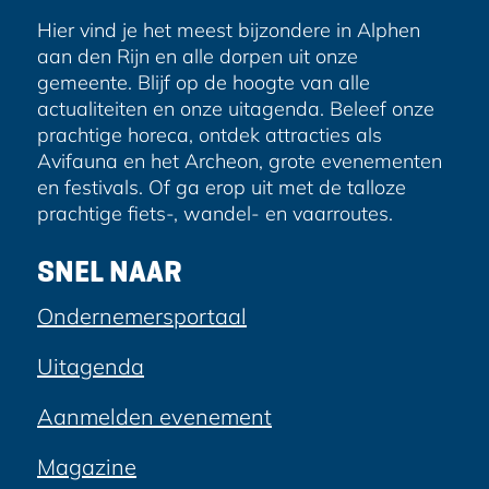
Hier vind je het meest bijzondere in Alphen
aan den Rijn en alle dorpen uit onze
gemeente. Blijf op de hoogte van alle
actualiteiten en onze uitagenda. Beleef onze
prachtige horeca, ontdek attracties als
Avifauna en het Archeon, grote evenementen
en festivals. Of ga erop uit met de talloze
prachtige fiets-, wandel- en vaarroutes.
SNEL NAAR
Ondernemersportaal
Uitagenda
Aanmelden evenement
Magazine