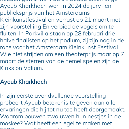
Ayoub Kharkhach won in 2024 de jury- en
publieksprijs van het Amsterdams
Kleinkunstfestival en verrast op 21 maart met
zijn voorstelling En verbied de vogels om te
fluiten. In Parkvilla staan op 28 februari drie
halve finalisten op het podium, zij zijn nog in de
race voor het Amsterdam Kleinkunst Festival.
Wie niet strijden om een theaterprijs maar op 7
maart de sterren van de hemel spelen zijn de
Kinks on Valium.
Ayoub Kharkhach
In zijn eerste avondvullende voorstelling
probeert Ayoub betekenis te geven aan alle
ervaringen die hij tot nu toe heeft doorgemaakt.
Waarom bouwen zwaluwen hun nestjes in de
moskee? Wat heeft een egel te maken met