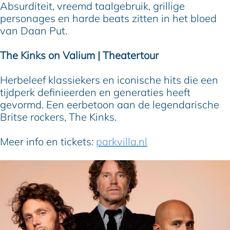
Absurditeit, vreemd taalgebruik, grillige
personages en harde beats zitten in het bloed
van Daan Put.
The Kinks on Valium | Theatertour
Herbeleef klassiekers en iconische hits die een
tijdperk definieerden en generaties heeft
gevormd. Een eerbetoon aan de legendarische
Britse rockers, The Kinks.
Meer info en tickets:
parkvilla.nl