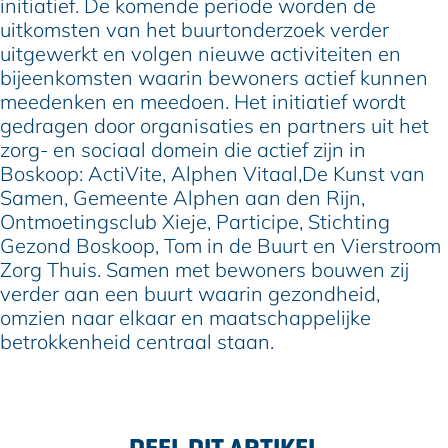
initiatief. De komende periode worden de
uitkomsten van het buurtonderzoek verder
uitgewerkt en volgen nieuwe activiteiten en
bijeenkomsten waarin bewoners actief kunnen
meedenken en meedoen. Het initiatief wordt
gedragen door organisaties en partners uit het
zorg- en sociaal domein die actief zijn in
Boskoop: ActiVite, Alphen Vitaal,De Kunst van
Samen, Gemeente Alphen aan den Rijn,
Ontmoetingsclub Xieje, Participe, Stichting
Gezond Boskoop, Tom in de Buurt en Vierstroom
Zorg Thuis. Samen met bewoners bouwen zij
verder aan een buurt waarin gezondheid,
omzien naar elkaar en maatschappelijke
betrokkenheid centraal staan.