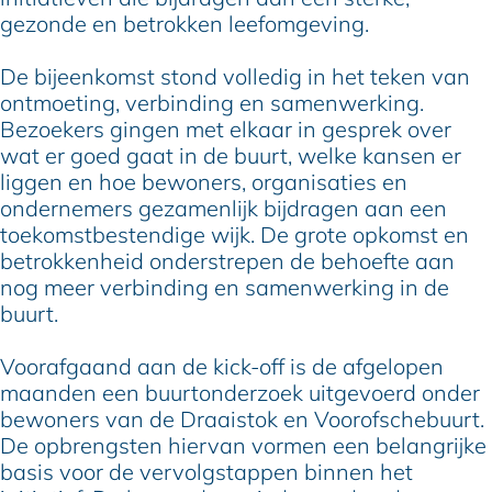
gezonde en betrokken leefomgeving.
De bijeenkomst stond volledig in het teken van
ontmoeting, verbinding en samenwerking.
Bezoekers gingen met elkaar in gesprek over
wat er goed gaat in de buurt, welke kansen er
liggen en hoe bewoners, organisaties en
ondernemers gezamenlijk bijdragen aan een
toekomstbestendige wijk. De grote opkomst en
betrokkenheid onderstrepen de behoefte aan
nog meer verbinding en samenwerking in de
buurt.
Voorafgaand aan de kick-off is de afgelopen
maanden een buurtonderzoek uitgevoerd onder
bewoners van de Draaistok en Voorofschebuurt.
De opbrengsten hiervan vormen een belangrijke
basis voor de vervolgstappen binnen het