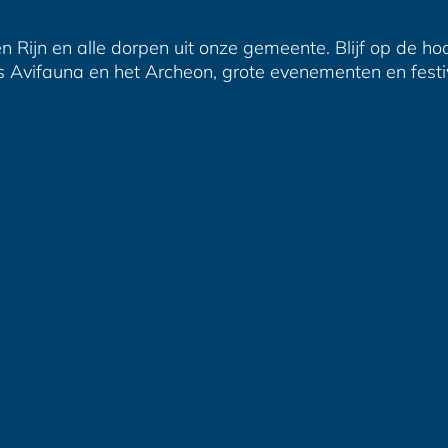
n Rijn en alle dorpen uit onze gemeente. Blijf op de ho
s Avifauna en het Archeon, grote evenementen en festiva