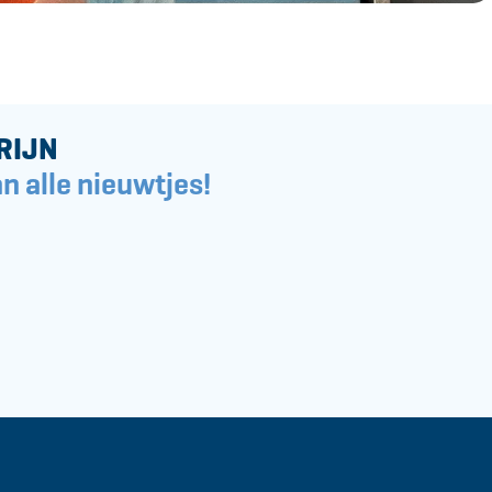
RIJN
n alle nieuwtjes!