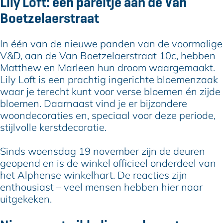
Lily Loft: een pareltje aan de Van
Boetzelaerstraat
In één van de nieuwe panden van de voormalige
V&D, aan de Van Boetzelaerstraat 10c, hebben
Matthew en Marleen hun droom waargemaakt.
Lily Loft is een prachtig ingerichte bloemenzaak
waar je terecht kunt voor verse bloemen én zijde
bloemen. Daarnaast vind je er bijzondere
woondecoraties en, speciaal voor deze periode,
stijlvolle kerstdecoratie.
Sinds woensdag 19 november zijn de deuren
geopend en is de winkel officieel onderdeel van
het Alphense winkelhart. De reacties zijn
enthousiast – veel mensen hebben hier naar
uitgekeken.