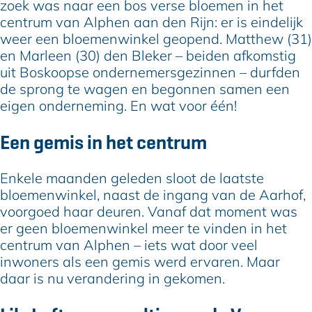
zoek was naar een bos verse bloemen in het
centrum van Alphen aan den Rijn: er is eindelijk
weer een bloemenwinkel geopend. Matthew (31)
en Marleen (30) den Bleker – beiden afkomstig
uit Boskoopse ondernemersgezinnen – durfden
de sprong te wagen en begonnen samen een
eigen onderneming. En wat voor één!
Een gemis in het centrum
Enkele maanden geleden sloot de laatste
bloemenwinkel, naast de ingang van de Aarhof,
voorgoed haar deuren. Vanaf dat moment was
er geen bloemenwinkel meer te vinden in het
centrum van Alphen – iets wat door veel
inwoners als een gemis werd ervaren. Maar
daar is nu verandering in gekomen.