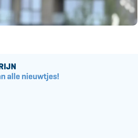
RIJN
n alle nieuwtjes!