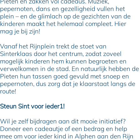
Pieten en zakken vol cadeaus. Muziek,
pepernoten, dans en gezelligheid vullen het
plein – en de glimlach op de gezichten van de
kinderen maakt het helemaal compleet. Hier
mag je bij zijn!
Vanaf het Rijnplein trekt de stoet van
Sinterklaas door het centrum, zodat zoveel
mogelijk kinderen hem kunnen begroeten en
verwelkomen in de stad. En natuurlijk hebben de
Pieten hun tassen goed gevuld met snoep en
pepernoten, dus zorg dat je klaarstaat langs de
route!
Steun Sint voor ieder1!
Wil je zelf bijdragen aan dit mooie initiatief?
Doneer een cadeautje of een bedrag en help
mee om voor ieder kind in Alphen aan den Rijn