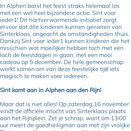
In Alphen barst het feest straks helemaal los
met een wel heel bijzondere actie: Sint voor
ieder1! Dit hartverwarmende initiatief zorgt
ervoor dat álle kinderen kunnen genieten van
Sinterklaas, ongeacht de omstandigheden thuis.
Dankzij Sint voor ieder1 kunnen kinderen die het
misschien wat moeilijker hebben toch met een
lach de feestdagen in gaan, met een mooi
cadeau op 5 december. De hele gemeenschap
werkt samen om van deze feestelijke tijd iets
magisch te maken voor iedereen.
Sint komt aan in Alphen aan den Rijn!
Maar dat is niet alles! Op zaterdag 16 november
vindt de officiële intocht van Sinterklaas plaats
aan het Rijnplein. Zet je schrap, want om 13:00
uur meert de goedheiligman aan met zijn vrolijke