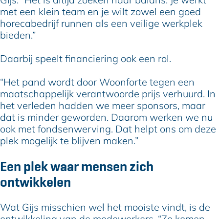
met een klein team en je wilt zowel een goed
horecabedrijf runnen als een veilige werkplek
bieden.”
Daarbij speelt financiering ook een rol.
“Het pand wordt door Woonforte tegen een
maatschappelijk verantwoorde prijs verhuurd. In
het verleden hadden we meer sponsors, maar
dat is minder geworden. Daarom werken we nu
ook met fondsenwerving. Dat helpt ons om deze
plek mogelijk te blijven maken.”
Een plek waar mensen zich
ontwikkelen
Wat Gijs misschien wel het mooiste vindt, is de
ontwikkeling van de medewerkers. “Ze komen