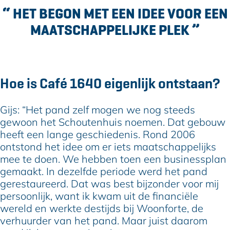
“
HET BEGON MET EEN IDEE VOOR EEN
MAATSCHAPPELIJKE PLEK
”
Hoe is Café 1640 eigenlijk ontstaan?
Gijs: “Het pand zelf mogen we nog steeds
gewoon het Schoutenhuis noemen. Dat gebouw
heeft een lange geschiedenis. Rond 2006
ontstond het idee om er iets maatschappelijks
mee te doen. We hebben toen een businessplan
gemaakt. In dezelfde periode werd het pand
gerestaureerd. Dat was best bijzonder voor mij
persoonlijk, want ik kwam uit de financiële
wereld en werkte destijds bij Woonforte, de
verhuurder van het pand. Maar juist daarom