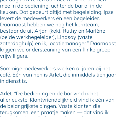
mee in de bediening, achter de bar of in de
keuken. Dat gebeurt altijd met begeleiding. Ipse
levert de medewerkers én een begeleider.
Daarnaast hebben we nog het kernteam,
bestaande uit Arjan (kok), Ruthy en Marlène
(beide werkbegeleider), Lindsay (vaste
zaterdaghulp) en ik, locatiemanager.” Daarnaast
krijgen we ondersteuning van een flinke groep
vrijwilligers.
Sommige medewerkers werken al jaren bij het
café. Eén van hen is Arlet, die inmiddels tien jaar
in dienst is.
Arlet: “De bediening en de bar vind ik het
allerleukste. Klantvriendelijkheid vind ik één van
de belangrijkste dingen. Vaste klanten die
terugkomen, een praatje maken — dat vind ik