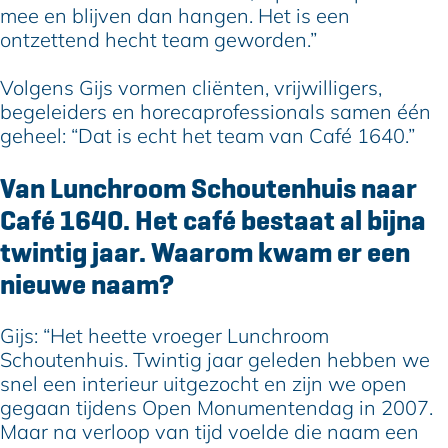
mee en blijven dan hangen. Het is een
ontzettend hecht team geworden.”
Volgens Gijs vormen cliënten, vrijwilligers,
begeleiders en horecaprofessionals samen één
geheel: “Dat is echt het team van Café 1640.”
Van Lunchroom Schoutenhuis naar
Café 1640. Het café bestaat al bijna
twintig jaar. Waarom kwam er een
nieuwe naam?
Gijs: “Het heette vroeger Lunchroom
Schoutenhuis. Twintig jaar geleden hebben we
snel een interieur uitgezocht en zijn we open
gegaan tijdens Open Monumentendag in 2007.
Maar na verloop van tijd voelde die naam een