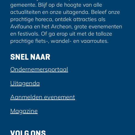
gemeente. Blijf op de hoogte van alle
actualiteiten en onze uitagenda. Beleef onze
prachtige horeca, ontdek attracties als
Avifauna en het Archeon, grote evenementen
en festivals. Of ga erop uit met de talloze
prachtige fiets-, wandel- en vaarroutes.
SNEL NAAR
Ondernemersportaal
Uitagenda
Aanmelden evenement
Magazine
VOLG ONS