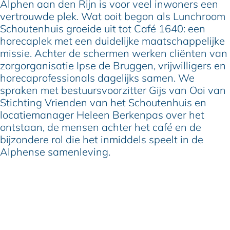
Alphen aan den Rijn is voor veel inwoners een
vertrouwde plek. Wat ooit begon als Lunchroom
Schoutenhuis groeide uit tot Café 1640: een
horecaplek met een duidelijke maatschappelijke
missie. Achter de schermen werken cliënten van
zorgorganisatie Ipse de Bruggen, vrijwilligers en
horecaprofessionals dagelijks samen. We
spraken met bestuursvoorzitter Gijs van Ooi van
Stichting Vrienden van het Schoutenhuis en
locatiemanager Heleen Berkenpas over het
ontstaan, de mensen achter het café en de
bijzondere rol die het inmiddels speelt in de
Alphense samenleving.