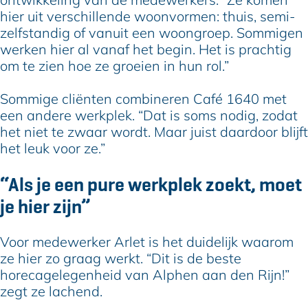
hier uit verschillende woonvormen: thuis, semi-
zelfstandig of vanuit een woongroep. Sommigen
werken hier al vanaf het begin. Het is prachtig
om te zien hoe ze groeien in hun rol.”
Sommige cliënten combineren Café 1640 met
een andere werkplek. “Dat is soms nodig, zodat
het niet te zwaar wordt. Maar juist daardoor blijft
het leuk voor ze.”
“Als je een pure werkplek zoekt, moet
je hier zijn”
Voor medewerker Arlet is het duidelijk waarom
ze hier zo graag werkt. “Dit is de beste
horecagelegenheid van Alphen aan den Rijn!”
zegt ze lachend.