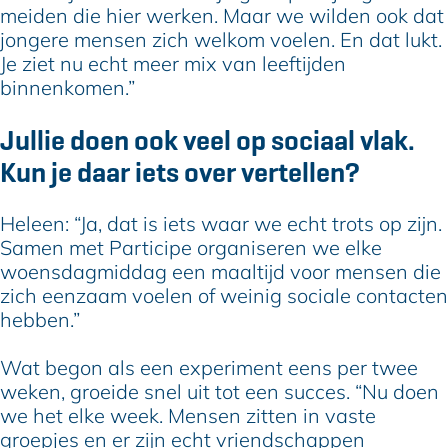
meiden die hier werken. Maar we wilden ook dat
jongere mensen zich welkom voelen. En dat lukt.
Je ziet nu echt meer mix van leeftijden
binnenkomen.”
Jullie doen ook veel op sociaal vlak.
Kun je daar iets over vertellen?
Heleen: “Ja, dat is iets waar we echt trots op zijn.
Samen met Participe organiseren we elke
woensdagmiddag een maaltijd voor mensen die
zich eenzaam voelen of weinig sociale contacten
hebben.”
Wat begon als een experiment eens per twee
weken, groeide snel uit tot een succes. “Nu doen
we het elke week. Mensen zitten in vaste
groepjes en er zijn echt vriendschappen