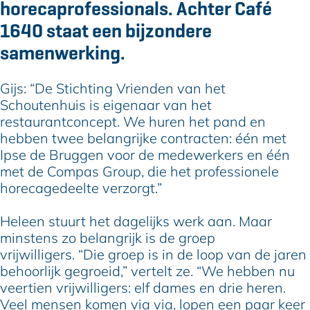
horecaprofessionals. Achter Café
1640 staat een bijzondere
samenwerking.
Gijs: “De Stichting Vrienden van het
Schoutenhuis is eigenaar van het
restaurantconcept. We huren het pand en
hebben twee belangrijke contracten: één met
Ipse de Bruggen voor de medewerkers en één
met de Compas Group, die het professionele
horecagedeelte verzorgt.”
Heleen stuurt het dagelijks werk aan. Maar
minstens zo belangrijk is de groep
vrijwilligers. “Die groep is in de loop van de jaren
behoorlijk gegroeid,” vertelt ze. “We hebben nu
veertien vrijwilligers: elf dames en drie heren.
Veel mensen komen via via, lopen een paar keer