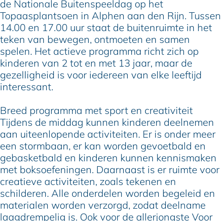
de Nationale Buitenspeeldag op het
Topaasplantsoen in Alphen aan den Rijn. Tussen
14.00 en 17.00 uur staat de buitenruimte in het
teken van bewegen, ontmoeten en samen
spelen. Het actieve programma richt zich op
kinderen van 2 tot en met 13 jaar, maar de
gezelligheid is voor iedereen van elke leeftijd
interessant.
Breed programma met sport en creativiteit
Tijdens de middag kunnen kinderen deelnemen
aan uiteenlopende activiteiten. Er is onder meer
een stormbaan, er kan worden gevoetbald en
gebasketbald en kinderen kunnen kennismaken
met boksoefeningen. Daarnaast is er ruimte voor
creatieve activiteiten, zoals tekenen en
schilderen. Alle onderdelen worden begeleid en
materialen worden verzorgd, zodat deelname
laagdrempelig is. Ook voor de allerjongste Voor