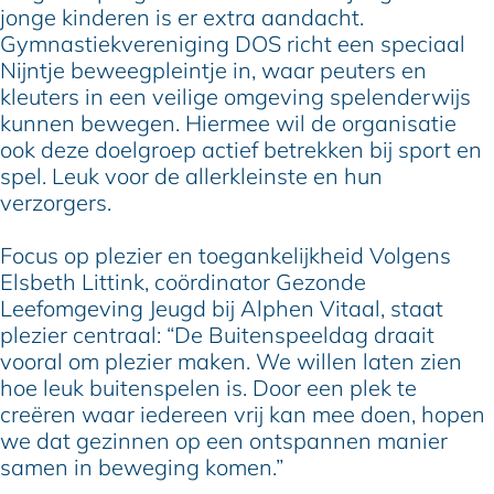
jonge kinderen is er extra aandacht.
Gymnastiekvereniging DOS richt een speciaal
Nijntje beweegpleintje in, waar peuters en
kleuters in een veilige omgeving spelenderwijs
kunnen bewegen. Hiermee wil de organisatie
ook deze doelgroep actief betrekken bij sport en
spel. Leuk voor de allerkleinste en hun
verzorgers.
Focus op plezier en toegankelijkheid Volgens
Elsbeth Littink, coördinator Gezonde
Leefomgeving Jeugd bij Alphen Vitaal, staat
plezier centraal: “De Buitenspeeldag draait
vooral om plezier maken. We willen laten zien
hoe leuk buitenspelen is. Door een plek te
creëren waar iedereen vrij kan mee doen, hopen
we dat gezinnen op een ontspannen manier
samen in beweging komen.”