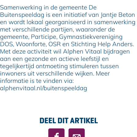
Samenwerking in de gemeente De
Buitenspeeldag is een initiatief van Jantje Beton
en wordt lokaal georganiseerd in samenwerking
met verschillende partijen, waaronder de
gemeente, Participe, Gymnastiekvereniging
DOS, Woonforte, OSR en Stichting Help Anders.
Met deze activiteit wil Alphen Vitaal bijdragen
aan een gezonde en actieve leefstijl en
tegelijkertijd ontmoeting stimuleren tussen
inwoners uit verschillende wijken. Meer
informatie is te vinden via:
alphenvitaal.nl/buitenspeeldag
DEEL DIT ARTIKEL