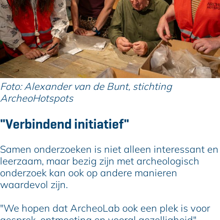
Foto: Alexander van de Bunt, stichting
ArcheoHotspots
"Verbindend initiatief"
Samen onderzoeken is niet alleen interessant en
leerzaam, maar bezig zijn met archeologisch
onderzoek kan ook op andere manieren
waardevol zijn.
"We hopen dat ArcheoLab ook een plek is voor
gesprek, ontmoeting en vooral gezelligheid",