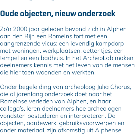
Oude objecten, nieuw onderzoek
Zo’n 2000 jaar geleden bevond zich in Alphen
aan den Rijn een Romeins fort met een
aangrenzende vicus: een levendig kampdorp
met woningen, werkplaatsen, eettentjes, een
tempel en een badhuis. In het ArcheoLab maken
deelnemers kennis met het leven van de mensen
die hier toen woonden en werkten.
Onder begeleiding van archeoloog Julia Chorus,
die al jarenlang onderzoek doet naar het
Romeinse verleden van Alphen, en haar
collega’s, leren deelnemers hoe archeologen
vondsten bestuderen en interpreteren. De
objecten, aardewerk, gebruiksvoorwerpen en
ander materiaal, zijn afkomstig uit Alphense