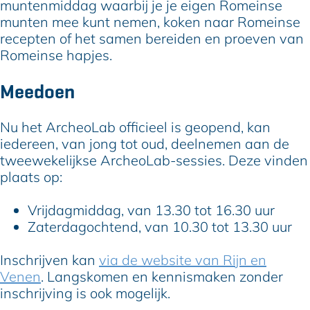
muntenmiddag waarbij je je eigen Romeinse
munten mee kunt nemen, koken naar Romeinse
recepten of het samen bereiden en proeven van
Romeinse hapjes.
Meedoen
Nu het ArcheoLab officieel is geopend, kan
iedereen, van jong tot oud, deelnemen aan de
tweewekelijkse ArcheoLab-sessies. Deze vinden
plaats op:
Vrijdagmiddag, van 13.30 tot 16.30 uur
Zaterdagochtend, van 10.30 tot 13.30 uur
Inschrijven kan
via de website van Rijn en
Venen
. Langskomen en kennismaken zonder
inschrijving is ook mogelijk.