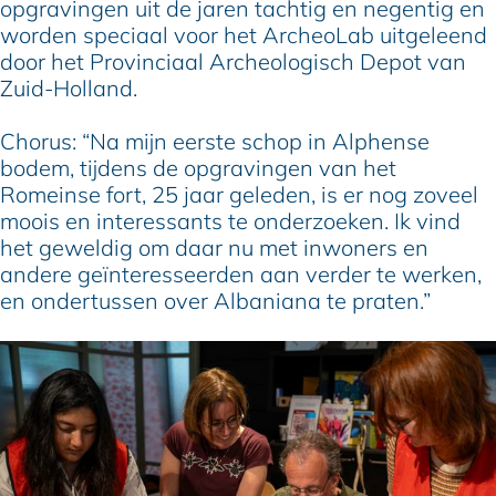
opgravingen uit de jaren tachtig en negentig en
worden speciaal voor het ArcheoLab uitgeleend
door het Provinciaal Archeologisch Depot van
Zuid-Holland.
Chorus: “Na mijn eerste schop in Alphense
bodem, tijdens de opgravingen van het
Romeinse fort, 25 jaar geleden, is er nog zoveel
moois en interessants te onderzoeken. Ik vind
het geweldig om daar nu met inwoners en
andere geïnteresseerden aan verder te werken,
en ondertussen over Albaniana te praten.”