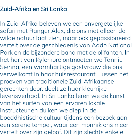
Zuid-Afrika en Sri Lanka
In Zuid-Afrika beleven we een onvergetelijke
safari met Ranger Alex, die ons niet alleen de
wilde natuur laat zien, maar ook gepassioneerd
vertelt over de geschiedenis van Addo National
Park en de bijzondere band met de olifanten. In
het hart van Kylemore ontmoeten we Tannie
Sienna, een warmhartige gastvrouw die ons
verwelkomt in haar huisrestaurant. Tussen het
proeven van traditionele Zuid-Afrikaanse
gerechten door, deelt ze haar kleurrijke
levensverhaal. In Sri Lanka leren we de kunst
van het surfen van een ervaren lokale
instructeur en duiken we diep in de
boeddhistische cultuur tijdens een bezoek aan
een serene tempel, waar een monnik ons meer
vertelt over zijn geloof. Dit zijn slechts enkele