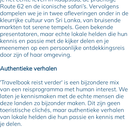
Route 62 en de iconische safari’s. Vervolgens
dompelen we je in twee afleveringen onder in de
kleurrijke cultuur van Sri Lanka, van bruisende
markten tot serene tempels. Geen bekende
presentatoren, maar echte lokale helden die hun
kennis en passie met de kijker delen en je
meenemen op een persoonlijke ontdekkingsreis
door zijn of haar omgeving.
Authentieke verhalen
'Travelbook reist verder' is een bijzondere mix
van een reisprogramma met human interest. We
laten je kennismaken met de echte mensen die
deze landen zo bijzonder maken. Dit zijn geen
toeristische clichés, maar authentieke verhalen
van lokale helden die hun passie en kennis met
je delen.