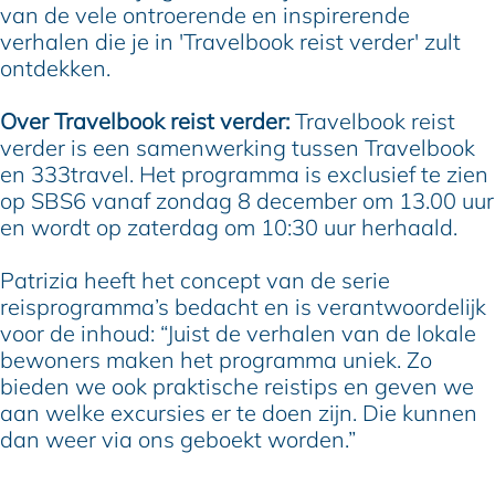
van de vele ontroerende en inspirerende
verhalen die je in 'Travelbook reist verder' zult
ontdekken.
Over Travelbook reist verder:
Travelbook reist
verder is een samenwerking tussen Travelbook
en 333travel. Het programma is exclusief te zien
op SBS6 vanaf zondag 8 december om 13.00 uur
en wordt op zaterdag om 10:30 uur herhaald.
Patrizia heeft het concept van de serie
reisprogramma’s bedacht en is verantwoordelijk
voor de inhoud: “Juist de verhalen van de lokale
bewoners maken het programma uniek. Zo
bieden we ook praktische reistips en geven we
aan welke excursies er te doen zijn. Die kunnen
dan weer via ons geboekt worden.”