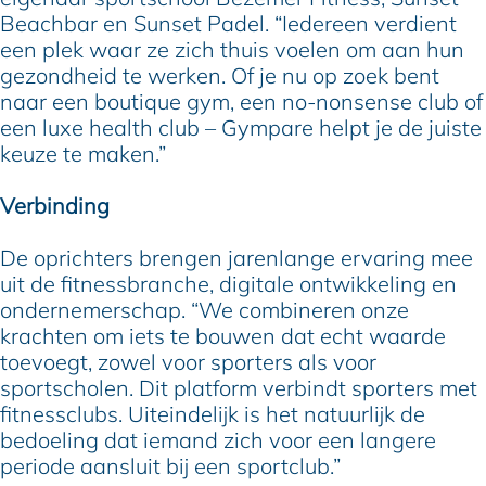
Beachbar en Sunset Padel. “Iedereen verdient
een plek waar ze zich thuis voelen om aan hun
gezondheid te werken. Of je nu op zoek bent
naar een boutique gym, een no-nonsense club of
een luxe health club – Gympare helpt je de juiste
keuze te maken.”
Verbinding
De oprichters brengen jarenlange ervaring mee
uit de fitnessbranche, digitale ontwikkeling en
ondernemerschap. “We combineren onze
krachten om iets te bouwen dat echt waarde
toevoegt, zowel voor sporters als voor
sportscholen. Dit platform verbindt sporters met
fitnessclubs. Uiteindelijk is het natuurlijk de
bedoeling dat iemand zich voor een langere
periode aansluit bij een sportclub.”