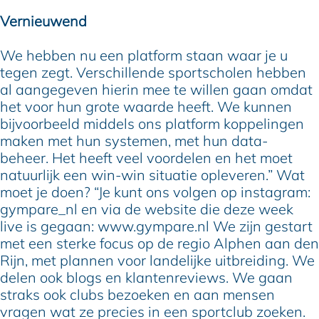
Vernieuwend
We hebben nu een platform staan waar je u
tegen zegt. Verschillende sportscholen hebben
al aangegeven hierin mee te willen gaan omdat
het voor hun grote waarde heeft. We kunnen
bijvoorbeeld middels ons platform koppelingen
maken met hun systemen, met hun data-
beheer. Het heeft veel voordelen en het moet
natuurlijk een win-win situatie opleveren.” Wat
moet je doen? “Je kunt ons volgen op instagram:
gympare_nl en via de website die deze week
live is gegaan: www.gympare.nl We zijn gestart
met een sterke focus op de regio Alphen aan den
Rijn, met plannen voor landelijke uitbreiding. We
delen ook blogs en klantenreviews. We gaan
straks ook clubs bezoeken en aan mensen
vragen wat ze precies in een sportclub zoeken.