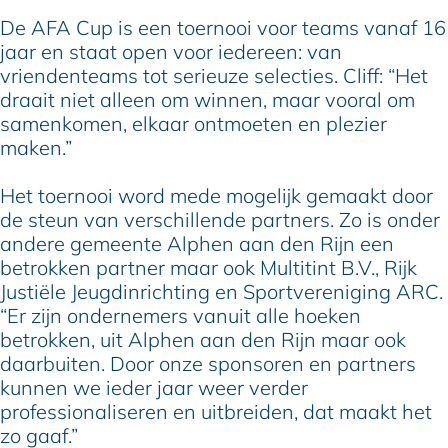
De AFA Cup is een toernooi voor teams vanaf 16
jaar en staat open voor iedereen: van
vriendenteams tot serieuze selecties. Cliff: “Het
draait niet alleen om winnen, maar vooral om
samenkomen, elkaar ontmoeten en plezier
maken.”
Het toernooi word mede mogelijk gemaakt door
de steun van verschillende partners. Zo is onder
andere gemeente Alphen aan den Rijn een
betrokken partner maar ook Multitint B.V., Rijk
Justiële Jeugdinrichting en Sportvereniging ARC.
“Er zijn ondernemers vanuit alle hoeken
betrokken, uit Alphen aan den Rijn maar ook
daarbuiten. Door onze sponsoren en partners
kunnen we ieder jaar weer verder
professionaliseren en uitbreiden, dat maakt het
zo gaaf.”