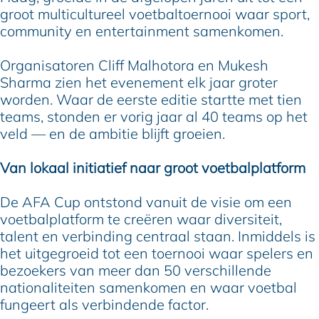
groot multicultureel voetbaltoernooi waar sport,
community en entertainment samenkomen.
Organisatoren Cliff Malhotora en Mukesh
Sharma zien het evenement elk jaar groter
worden. Waar de eerste editie startte met tien
teams, stonden er vorig jaar al 40 teams op het
veld — en de ambitie blijft groeien.
Van lokaal initiatief naar groot voetbalplatform
De AFA Cup ontstond vanuit de visie om een
voetbalplatform te creëren waar diversiteit,
talent en verbinding centraal staan. Inmiddels is
het uitgegroeid tot een toernooi waar spelers en
bezoekers van meer dan 50 verschillende
nationaliteiten samenkomen en waar voetbal
fungeert als verbindende factor.