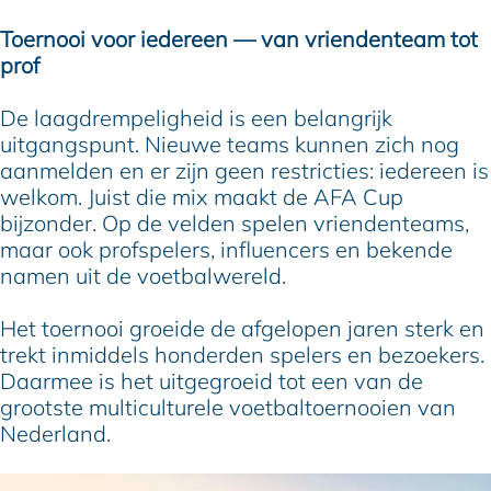
Toernooi voor iedereen — van vriendenteam tot
prof
De laagdrempeligheid is een belangrijk
uitgangspunt. Nieuwe teams kunnen zich nog
aanmelden en er zijn geen restricties: iedereen is
welkom. Juist die mix maakt de AFA Cup
bijzonder. Op de velden spelen vriendenteams,
maar ook profspelers, influencers en bekende
namen uit de voetbalwereld.
Het toernooi groeide de afgelopen jaren sterk en
trekt inmiddels honderden spelers en bezoekers.
Daarmee is het uitgegroeid tot een van de
grootste multiculturele voetbaltoernooien van
Nederland.