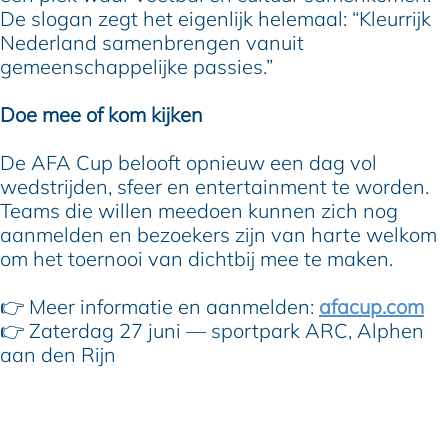
De slogan zegt het eigenlijk helemaal: “Kleurrijk
Nederland samenbrengen vanuit
gemeenschappelijke passies.”
Doe mee of kom kijken
De AFA Cup belooft opnieuw een dag vol
wedstrijden, sfeer en entertainment te worden.
Teams die willen meedoen kunnen zich nog
aanmelden en bezoekers zijn van harte welkom
om het toernooi van dichtbij mee te maken.
👉 Meer informatie en aanmelden:
afacup.com
👉 Zaterdag 27 juni — sportpark ARC, Alphen
aan den Rijn