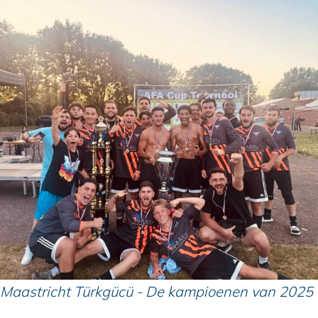
Maastricht Türkgücü - De kampioenen van 2025