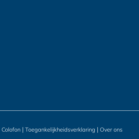
|
|
Colofon
Toegankelijkheidsverklaring
Over ons