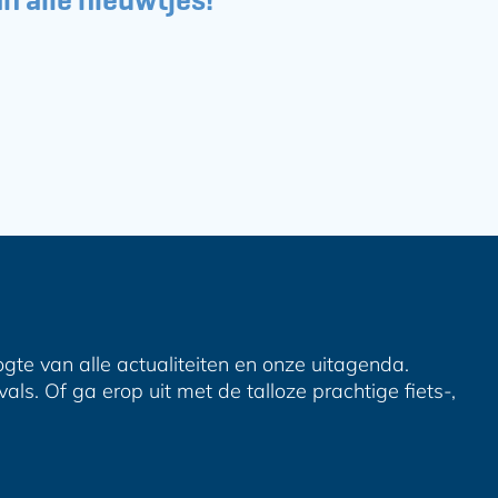
ogte van alle actualiteiten en onze uitagenda.
ls. Of ga erop uit met de talloze prachtige fiets-,