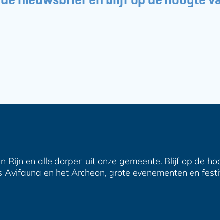
n Rijn en alle dorpen uit onze gemeente. Blijf op de ho
s Avifauna en het Archeon, grote evenementen en festiva