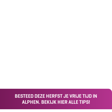
BESTEED DEZE HERFST JE VRIJE TIJD IN
ALPHEN. BEKIJK HIER ALLE TIPS!