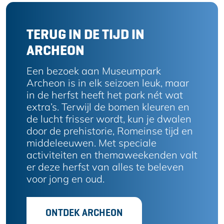
TERUG IN DE TIJD IN
ARCHEON
Een bezoek aan Museumpark
Archeon is in elk seizoen leuk, maar
in de herfst heeft het park nét wat
extra’s. Terwijl de bomen kleuren en
de lucht frisser wordt, kun je dwalen
door de prehistorie, Romeinse tijd en
middeleeuwen. Met speciale
activiteiten en themaweekenden valt
er deze herfst van alles te beleven
voor jong en oud.
ONTDEK ARCHEON