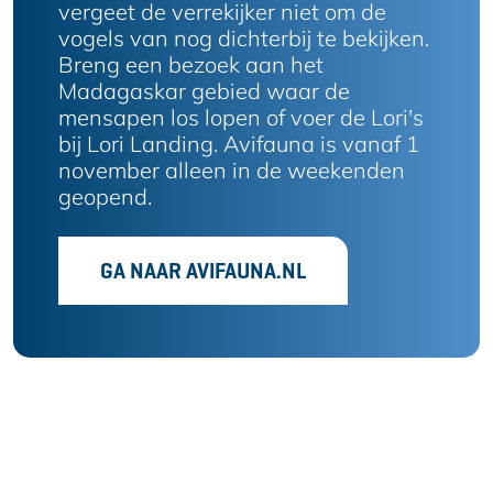
vergeet de verrekijker niet om de
vogels van nog dichterbij te bekijken.
Breng een bezoek aan het
Madagaskar gebied waar de
mensapen los lopen of voer de Lori's
bij Lori Landing. Avifauna is vanaf 1
november alleen in de weekenden
geopend.
GA NAAR AVIFAUNA.NL